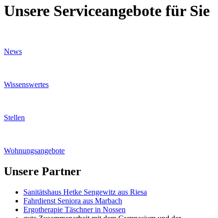
Unsere Serviceangebote für Sie
News
Wissenswertes
Stellen
Wohnungsangebote
Unsere Partner
Sanitätshaus Hetke Sengewitz aus Riesa
Fahrdienst Seniora aus Marbach
Ergotherapie Täschner in Nossen