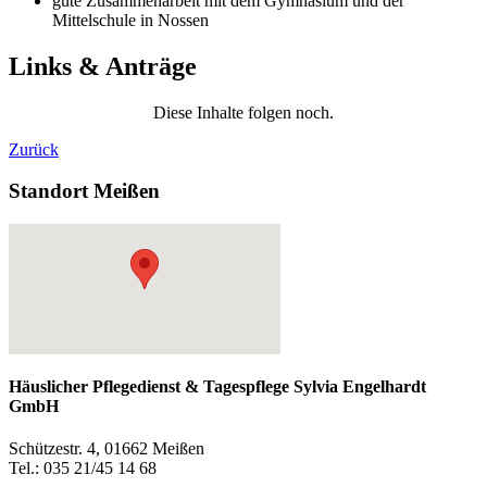
gute Zusammenarbeit mit dem Gymnasium und der
Mittelschule in Nossen
Links & Anträge
Diese Inhalte folgen noch.
Zurück
Standort Meißen
Häuslicher Pflegedienst & Tagespflege Sylvia Engelhardt
GmbH
Schützestr. 4, 01662 Meißen
Tel.: 035 21/45 14 68