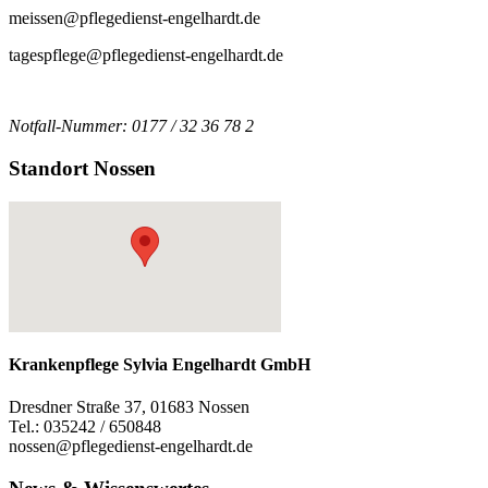
meissen@pflegedienst-engelhardt.de
tagespflege@pflegedienst-engelhardt.de
Notfall-Nummer: 0177 / 32 36 78 2
Standort Nossen
Krankenpflege Sylvia Engelhardt GmbH
Dresdner Straße 37, 01683 Nossen
Tel.: 035242 / 650848
nossen@pflegedienst-engelhardt.de