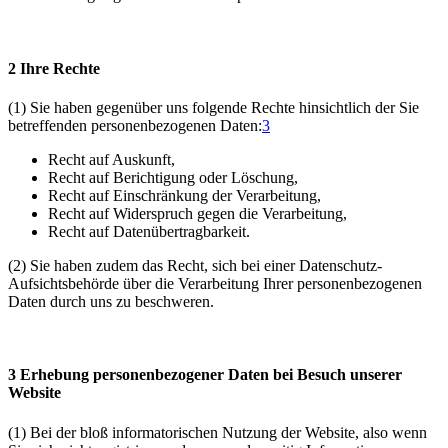
2 Ihre Rechte
(1) Sie haben gegenüber uns folgende Rechte hinsichtlich der Sie
betreffenden personenbezogenen Daten:
3
Recht auf Auskunft,
Recht auf Berichtigung oder Löschung,
Recht auf Einschränkung der Verarbeitung,
Recht auf Widerspruch gegen die Verarbeitung,
Recht auf Datenübertragbarkeit.
(2) Sie haben zudem das Recht, sich bei einer Datenschutz-
Aufsichtsbehörde über die Verarbeitung Ihrer personenbezogenen
Daten durch uns zu beschweren.
3 Erhebung personenbezogener Daten bei Besuch unserer
Website
(1) Bei der bloß informatorischen Nutzung der Website, also wenn