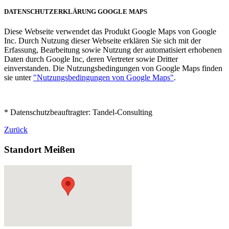
DATENSCHUTZERKLÄRUNG GOOGLE MAPS
Diese Webseite verwendet das Produkt Google Maps von Google
Inc. Durch Nutzung dieser Webseite erklären Sie sich mit der
Erfassung, Bearbeitung sowie Nutzung der automatisiert erhobenen
Daten durch Google Inc, deren Vertreter sowie Dritter
einverstanden. Die Nutzungsbedingungen von Google Maps finden
sie unter
"Nutzungsbedingungen von Google Maps"
.
* Datenschutzbeauftragter: Tandel-Consulting
Zurück
Standort Meißen