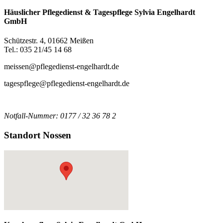
Häuslicher Pflegedienst & Tagespflege Sylvia Engelhardt
GmbH
Schützestr. 4, 01662 Meißen
Tel.: 035 21/45 14 68
meissen@pflegedienst-engelhardt.de
tagespflege@pflegedienst-engelhardt.de
Notfall-Nummer: 0177 / 32 36 78 2
Standort Nossen