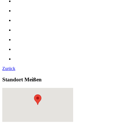
Zurück
Standort Meißen