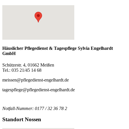
Häuslicher Pflegedienst & Tagespflege Sylvia Engelhardt
GmbH
Schützestr. 4, 01662 Meißen
Tel.: 035 21/45 14 68
meissen@pflegedienst-engelhardt.de
tagespflege@pflegedienst-engelhardt.de
Notfall-Nummer: 0177 / 32 36 78 2
Standort Nossen