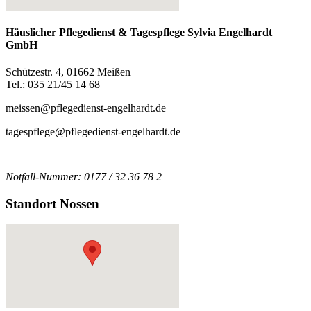
Häuslicher Pflegedienst & Tagespflege Sylvia Engelhardt
GmbH
Schützestr. 4, 01662 Meißen
Tel.: 035 21/45 14 68
meissen@pflegedienst-engelhardt.de
tagespflege@pflegedienst-engelhardt.de
Notfall-Nummer: 0177 / 32 36 78 2
Standort Nossen