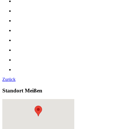
Zurück
Standort Meißen